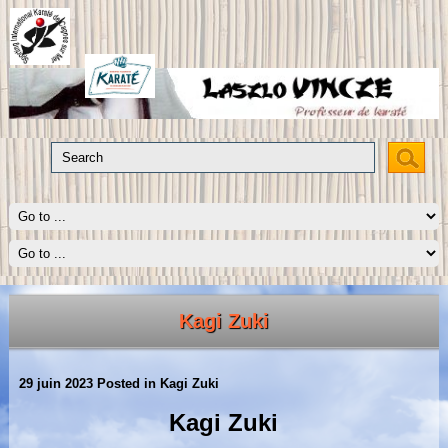
Kagi Zuki
29 juin 2023
Posted in
Kagi Zuki
Kagi Zuki