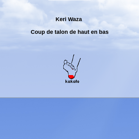
Keri Waza
Coup de talon de haut en bas