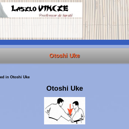
Otoshi Uke
ed in
Otoshi Uke
Otoshi Uke