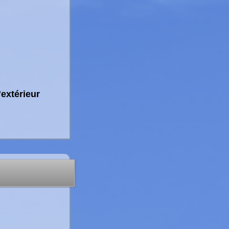
’extérieur