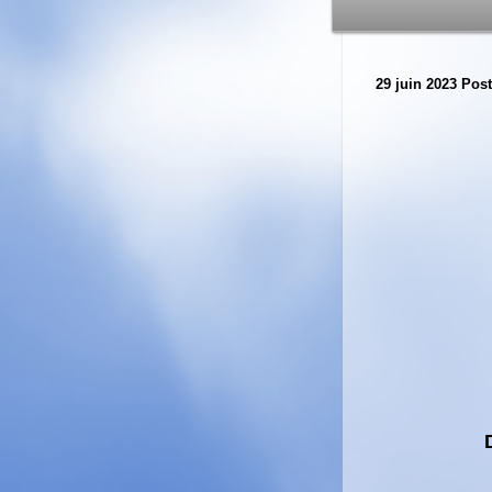
29 juin 2023
Post