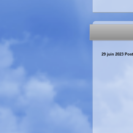
29 juin 2023
Post