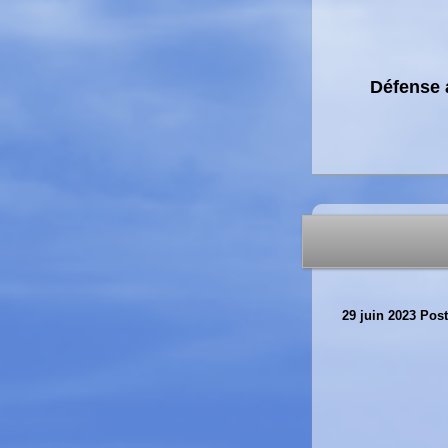
Défense a
29 juin 2023
Post