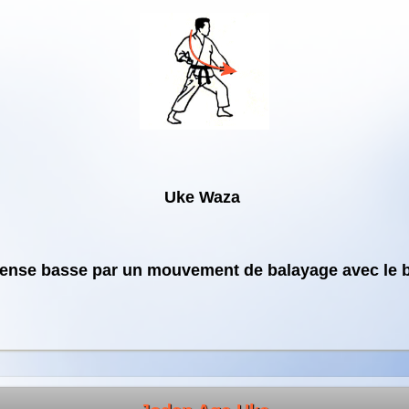
Uke Waza
ense basse par un mouvement de balayage avec le 