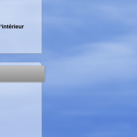
’intérieur