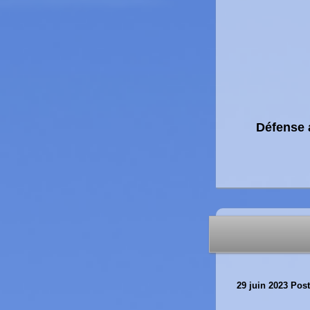
Défense a
29 juin 2023
Post