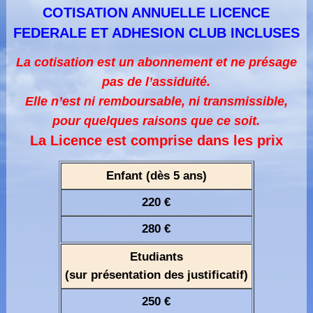
COTISATION ANNUELLE LICENCE
FEDERALE ET ADHESION CLUB INCLUSES
La cotisation est un abonnement et ne présage
pas de l’assiduité.
Elle n’est ni remboursable, ni transmissible,
pour quelques raisons que ce soit.
La Licence est comprise dans les prix
Enfant (dès 5 ans)
220 €
280 €
Etudiants
(sur présentation des justificatif)
250 €