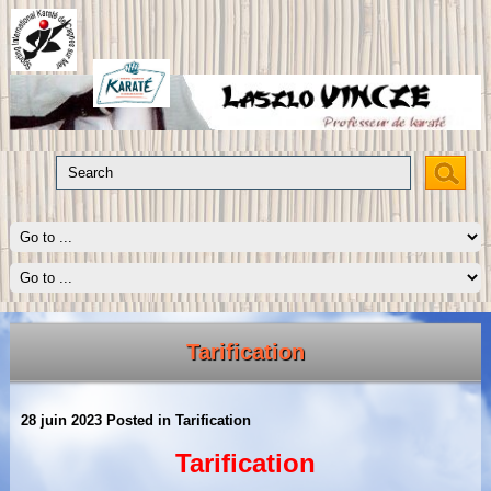
Tarification
28 juin 2023
Posted in
Tarification
Tarification