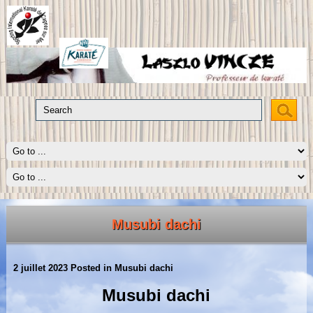
Musubi dachi
2 juillet 2023
Posted in
Musubi dachi
Musubi dachi