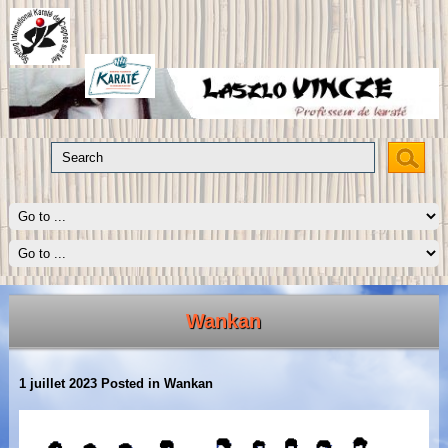
Wankan
1 juillet 2023
Posted in
Wankan