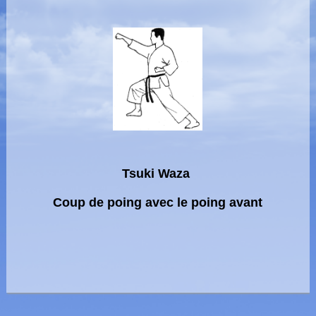
Tsuki Waza
Coup de poing avec le poing avant