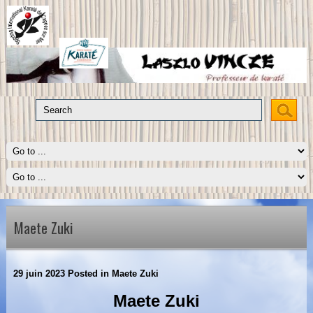
Maete Zuki
29 juin 2023
Posted in
Maete Zuki
Maete Zuki