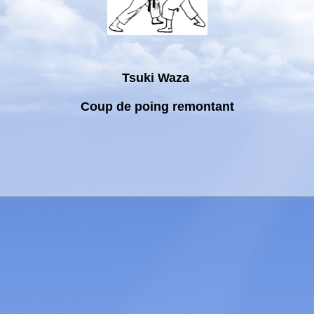
Tsuki Waza
Coup de poing remontant