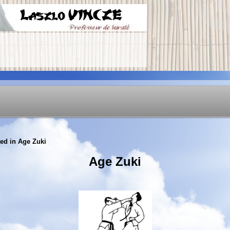
ed in
Age Zuki
Age Zuki