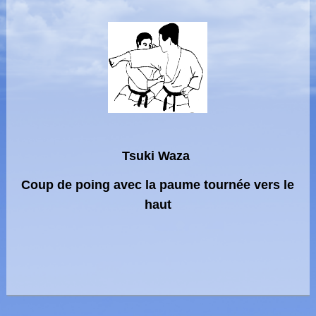
Tsuki Waza
Coup de poing avec la paume tournée vers le
haut