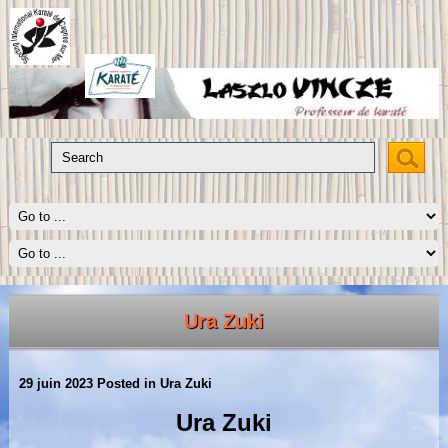
Ura Zuki
29 juin 2023
Posted in
Ura Zuki
Ura Zuki