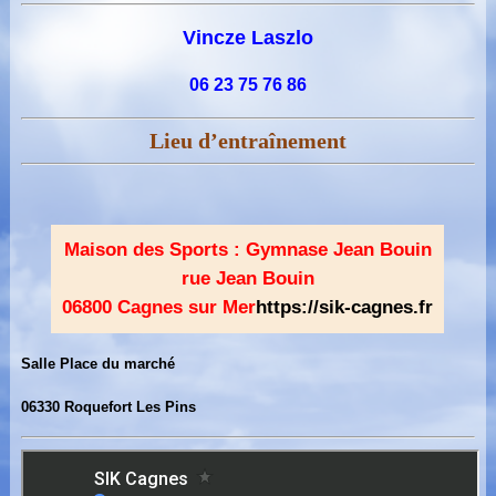
Vincze Laszlo
06 23 75 76 86
Lieu d’entraînement
Maison des Sports : Gymnase Jean Bouin
rue Jean Bouin
06800 Cagnes sur Mer
https://sik-cagnes.fr
Salle Place du marché
06330 Roquefort Les Pins