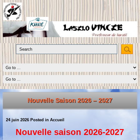
Nouvelle Saison 2026 – 2027
24 juin 2026
Posted in
Accueil
Nouvelle saison 2026-2027