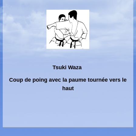
Tsuki Waza
Coup de poing avec la paume tournée vers le
haut