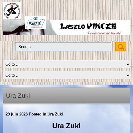
Ura Zuki
29 juin 2023
Posted in
Ura Zuki
Ura Zuki