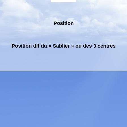
Position
Position dit du « Sablier » ou des 3 centres