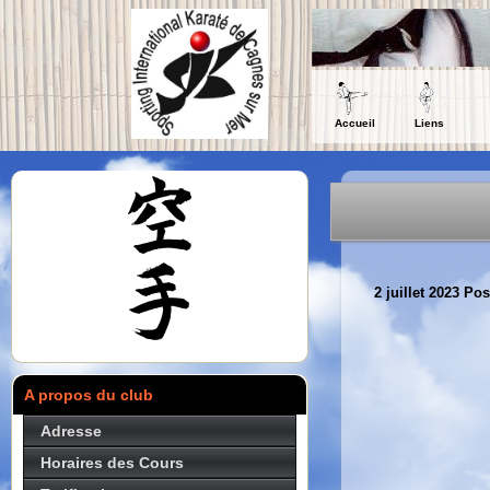
Accueil
Liens
2 juillet 2023
Pos
A propos du club
Adresse
Horaires des Cours