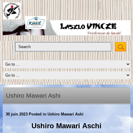
Ushiro Mawari Ashi
30 juin 2023
Posted in
Ushiro Mawari Ashi
Ushiro Mawari Aschi