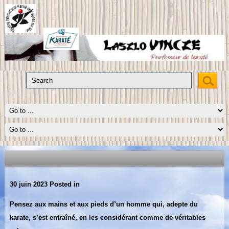
30 juin 2023
Posted in
Pensez aux mains et aux pieds d’un homme qui, adepte du
karate, s’est entraîné, en les considérant comme de véritables