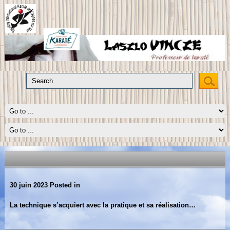
30 juin 2023
Posted in
La technique s’acquiert avec la pratique et sa réalisation…