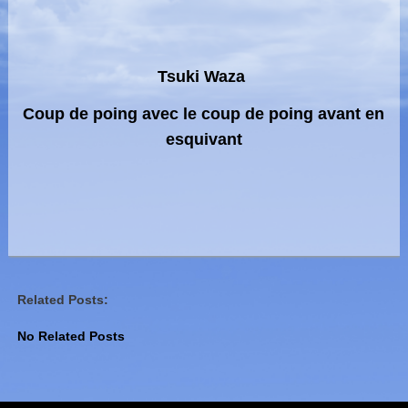
Tsuki Waza
Coup de poing avec le coup de poing avant en
esquivant
Related Posts:
No Related Posts