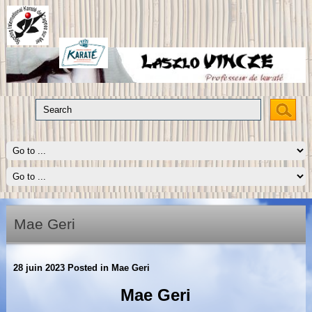
Mae Geri
28 juin 2023
Posted in
Mae Geri
Mae Geri