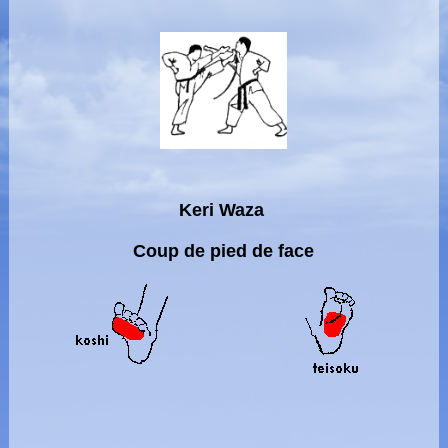
Keri Waza
Coup de pied de face