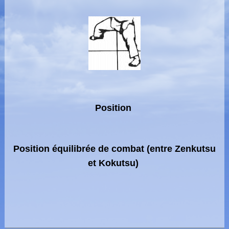
Position
Position équilibrée de combat (entre Zenkutsu
et Kokutsu)