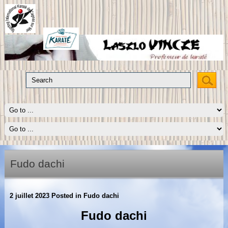
Fudo dachi
2 juillet 2023
Posted in
Fudo dachi
Fudo dachi